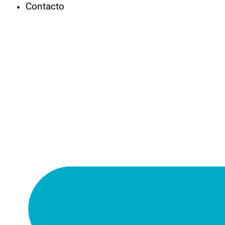
Contacto